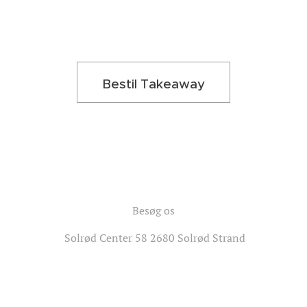
Bestil Takeaway
Besøg os
Solrød Center 58 2680 Solrød Strand